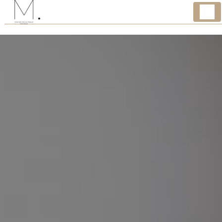
Panneau de gestion des cookies