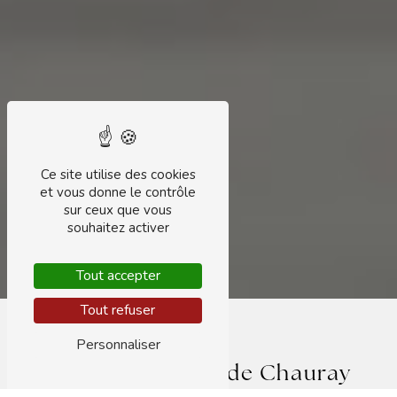
Ce site utilise des cookies
et vous donne le contrôle
sur ceux que vous
souhaitez activer
Tout accepter
Tout refuser
Personnaliser
Hydrafacial près de Chauray