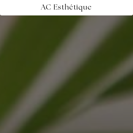
AC Esthétique