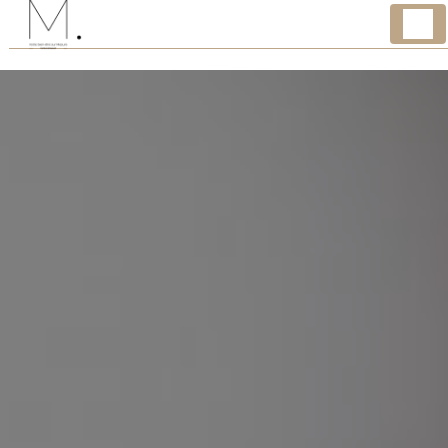
Panneau de gestion des cookies