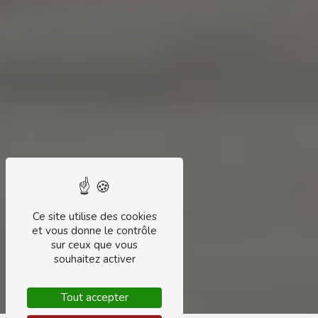
Ce site utilise des cookies
et vous donne le contrôle
sur ceux que vous
souhaitez activer
Tout accepter