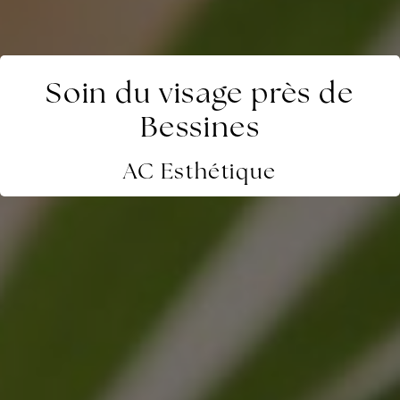
Soin du visage près de
Bessines
AC Esthétique