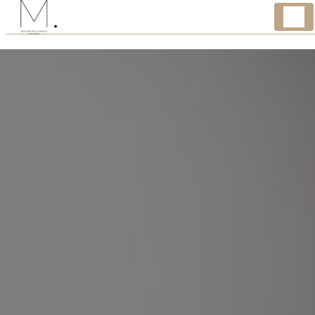
Panneau de gestion des cookies