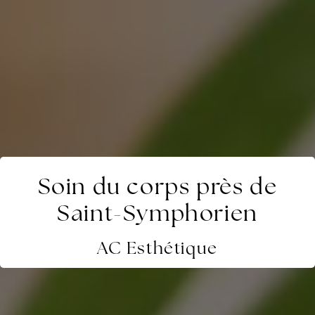
Soin du corps près de
Saint-Symphorien
AC Esthétique