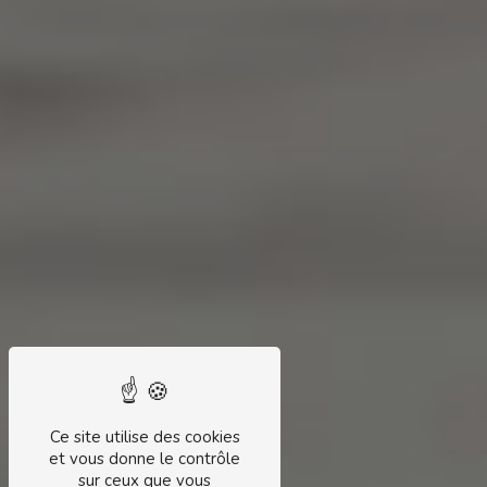
Ce site utilise des cookies
et vous donne le contrôle
sur ceux que vous