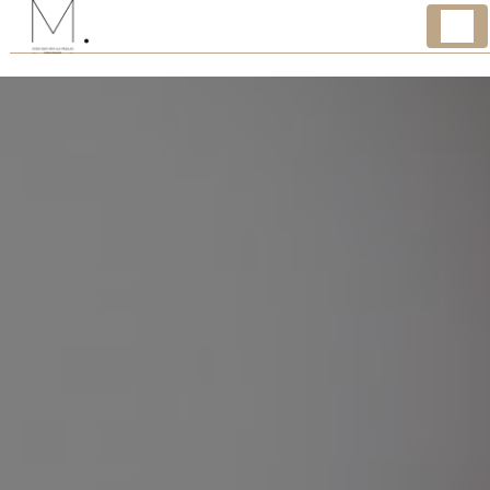
Panneau de gestion des cookies