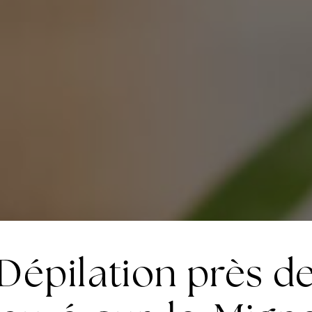
Dépilation près d